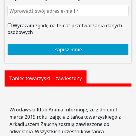
Wyrażam zgodę na temat przetwarzania danych
osobowych
Taniec towarzyski – zawieszony
Wrocławski Klub Anima informuje, że z dniem 1
marca 2015 roku, zajęcia z tańca towarzyskiego z
Arkadiuszem Zauchą zostają zawieszone do
odwołania. Wszystkich uczestników tańca