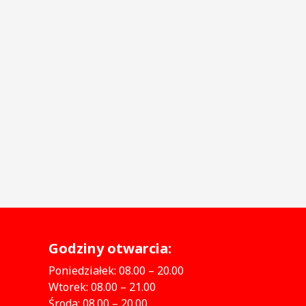
Godziny otwarcia:
Poniedziałek: 08.00 – 20.00
Wtorek: 08.00 – 21.00
Środa: 08.00 – 20.00