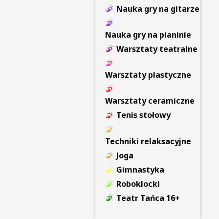
Nauka gry na gitarze
Nauka gry na pianinie
Warsztaty teatralne
Warsztaty plastyczne
Warsztaty ceramiczne
Tenis stołowy
Techniki relaksacyjne
Joga
Gimnastyka
Roboklocki
Teatr Tańca 16+