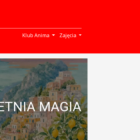
Klub Anima
Zajęcia
ETNIA MAGIA