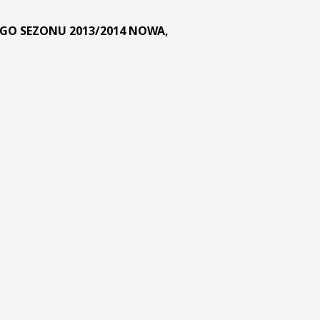
EGO SEZONU 2013/2014 NOWA,